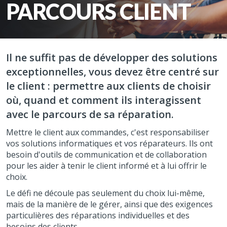
PARCOURS CLIENT
Il ne suffit pas de développer des solutions
exceptionnelles, vous devez être centré sur
le client : permettre aux clients de choisir
où, quand et comment ils interagissent
avec le parcours de sa réparation.
Mettre le client aux commandes, c'est responsabiliser
vos solutions informatiques et vos réparateurs. Ils ont
besoin d'outils de communication et de collaboration
pour les aider à tenir le client informé et à lui offrir le
choix.
Le défi ne découle pas seulement du choix lui-même,
mais de la manière de le gérer, ainsi que des exigences
particulières des réparations individuelles et des
besoins des clients.