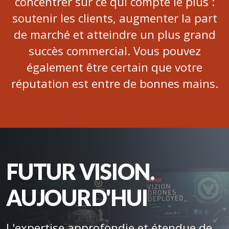
concentrer sur ce qui compte le plus :
soutenir les clients, augmenter la part
de marché et atteindre un plus grand
succès commercial. Vous pouvez
également être certain que votre
réputation est entre de bonnes mains.
FUTUR VISION.
AUJOURD'HUI
L'expertise approfondie et étendue de