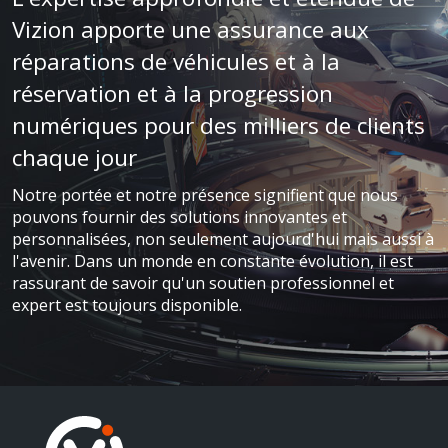
Vizion apporte une assurance aux
réparations de véhicules et à la
réservation et à la progression
numériques pour des milliers de clients
chaque jour
Notre portée et notre présence signifient que nous
pouvons fournir des solutions innovantes et
personnalisées, non seulement aujourd'hui mais aussi à
l'avenir. Dans un monde en constante évolution, il est
rassurant de savoir qu'un soutien professionnel et
expert est toujours disponible.