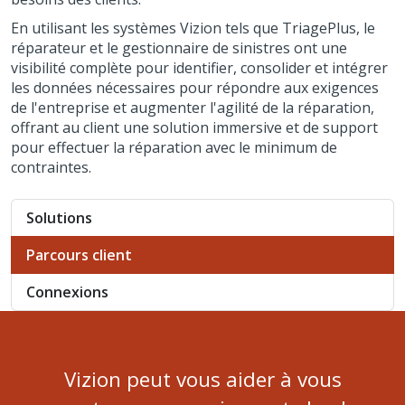
En utilisant les systèmes Vizion tels que TriagePlus, le
réparateur et le gestionnaire de sinistres ont une
visibilité complète pour identifier, consolider et intégrer
les données nécessaires pour répondre aux exigences
de l'entreprise et augmenter l'agilité de la réparation,
offrant au client une solution immersive et de support
pour effectuer la réparation avec le minimum de
contraintes.
Solutions
Parcours client
Connexions
Vizion peut vous aider à vous