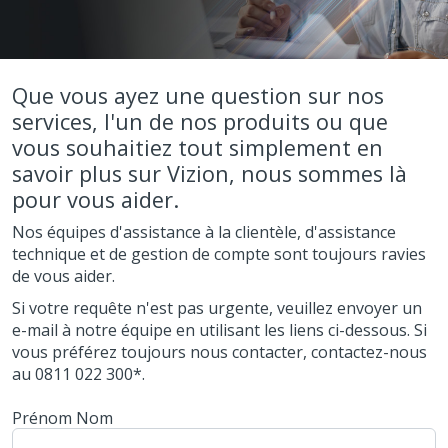
Que vous ayez une question sur nos
services, l'un de nos produits ou que
vous souhaitiez tout simplement en
savoir plus sur Vizion, nous sommes là
pour vous aider.
Nos équipes d'assistance à la clientèle, d'assistance
technique et de gestion de compte sont toujours ravies
de vous aider.
Si votre requête n'est pas urgente, veuillez envoyer un
e-mail à notre équipe en utilisant les liens ci-dessous. Si
vous préférez toujours nous contacter, contactez-nous
au 0811 022 300*.
Prénom Nom