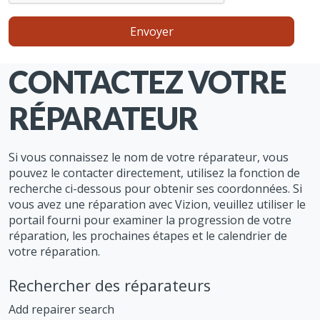
CONTACTEZ VOTRE
RÉPARATEUR
Si vous connaissez le nom de votre réparateur, vous
pouvez le contacter directement, utilisez la fonction de
recherche ci-dessous pour obtenir ses coordonnées. Si
vous avez une réparation avec Vizion, veuillez utiliser le
portail fourni pour examiner la progression de votre
réparation, les prochaines étapes et le calendrier de
votre réparation.
Rechercher des réparateurs
Add repairer search