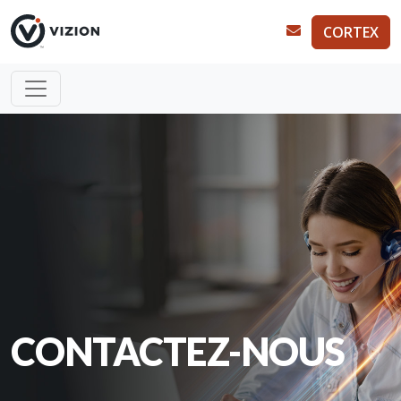
CORTEX
CONTACTEZ-NOUS