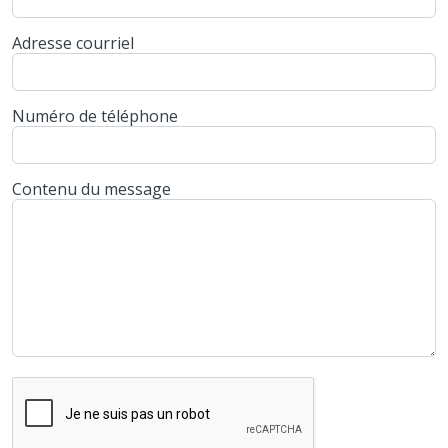
Adresse courriel
Numéro de téléphone
Contenu du message