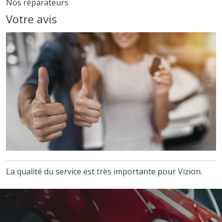
Nos réparateurs
Votre avis
La qualité du service est très importante pour Vizion.