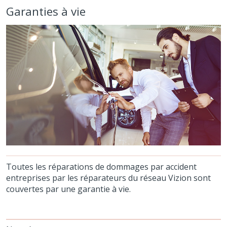
Garanties à vie
Toutes les réparations de dommages par accident
entreprises par les réparateurs du réseau Vizion sont
couvertes par une garantie à vie.