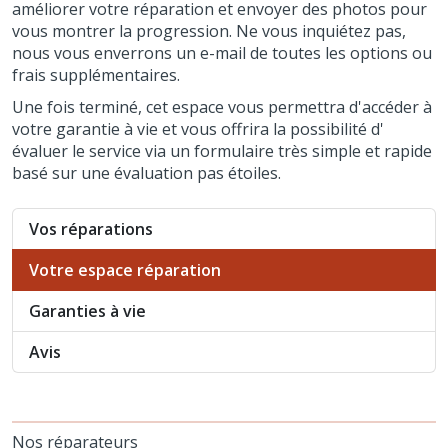
améliorer votre réparation et envoyer des photos pour
vous montrer la progression. Ne vous inquiétez pas,
nous vous enverrons un e-mail de toutes les options ou
frais supplémentaires.
Une fois terminé, cet espace vous permettra d'accéder à
votre garantie à vie et vous offrira la possibilité d'
évaluer le service via un formulaire très simple et rapide
basé sur une évaluation pas étoiles.
Vos réparations
Votre espace réparation
Garanties à vie
Avis
Nos réparateurs