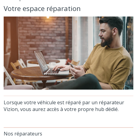
Votre espace réparation
Lorsque votre véhicule est réparé par un réparateur
Vizion, vous aurez accès à votre propre hub dédié.
Nos réparateurs