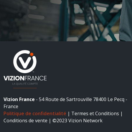
Vizion France
- 54 Route de Sartrouville 78400 Le Pecq -
France
Politique de confidentialité
|
Termes et Conditions |
Conditions de vente | ©2023 Vizion Network