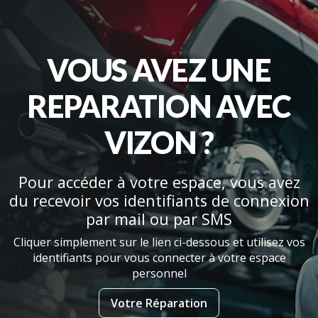
VOUS AVEZ UNE
REPARATION AVEC
VIZON ?
Pour accéder à votre espace, vous avez
du recevoir vos identifiants de connexion
par mail ou par SMS
Cliquer simplement sur le lien ci-dessous et utilisez vos
identifiants pour vous connecter à votre espace
personnel
Votre Réparation