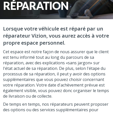
RÉPARATION
Lorsque votre véhicule est réparé par un
réparateur Vizion, vous aurez accès à votre
propre espace personnel.
Cet espace est notre façon de nous assurer que le client
est tenu informé tout au long du parcours de sa
réparation, avec des explications «sans jargon» sur
l'état actuel de sa réparation. De plus, selon l'étape du
processus de sa réparation, il peut y avoir des options
supplémentaires que vous pouvez choisir concernant
votre réparation. Votre date d'achèvement prévue est
également visible, vous pouvez donc organiser le temps
de livraison ou de collecte.
De temps en temps, nos réparateurs peuvent proposer
des options ou des services supplémentaires pour