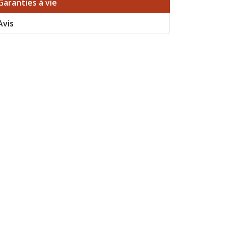
Garanties à vie
Avis