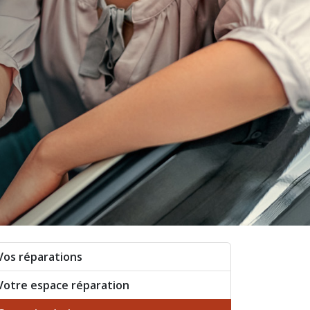
Vos réparations
Votre espace réparation