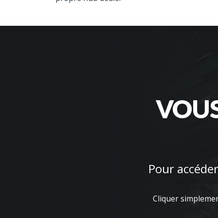
VOUS
Pour accéder 
Cliquer simplement