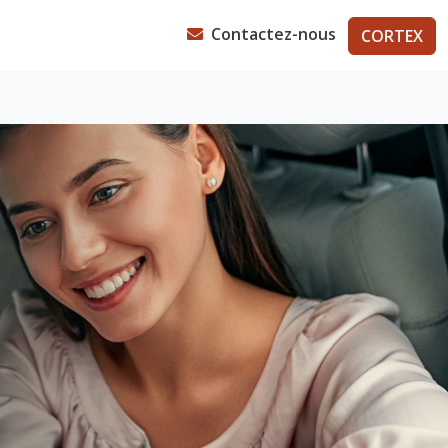
Contactez-nous
CORTEX