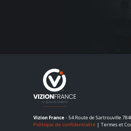
Vizion France
- 54 Route de Sartrouville 784
Politique de confidentialité
|
Termes et Con