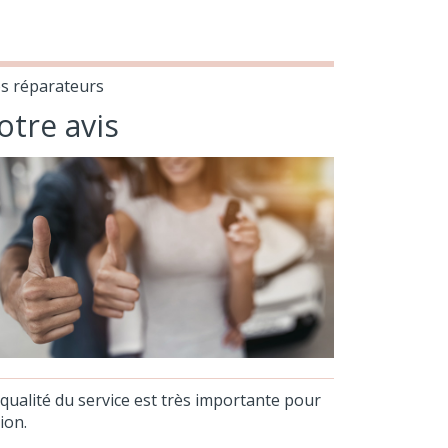
s réparateurs
otre avis
 qualité du service est très importante pour
ion.