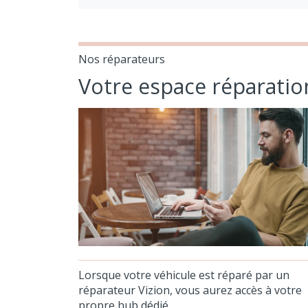
Nos réparateurs
Votre espace réparatio
Lorsque votre véhicule est réparé par un
réparateur Vizion, vous aurez accès à votre
propre hub dédié.