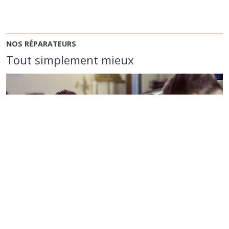
NOS RÉPARATEURS
Tout simplement mieux
Les réparateurs de Vizion, pour lesquels nous avons le