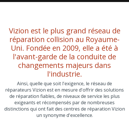
Vizion est le plus grand réseau de
réparation collision au Royaume-
Uni. Fondée en 2009, elle a été à
l'avant-garde de la conduite de
changements majeurs dans
l'industrie.
Ainsi, quelle que soit l'exigence, le réseau de
réparateurs Vizion est en mesure d'offrir des solutions
de réparation fiables, de niveaux de service les plus
exigeants et récompensés par de nombreuses
distinctions qui ont fait des centres de réparation Vizion
un synonyme d'excellence.