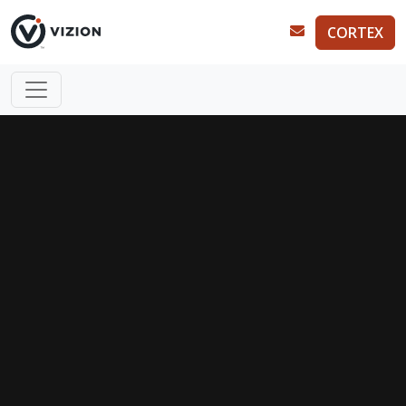
CORTEX