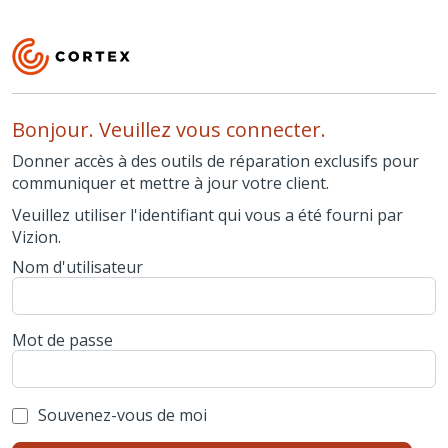
Bonjour. Veuillez vous connecter.
Donner accès à des outils de réparation exclusifs pour
communiquer et mettre à jour votre client.
Veuillez utiliser l'identifiant qui vous a été fourni par
Vizion.
Nom d'utilisateur
Mot de passe
Souvenez-vous de moi