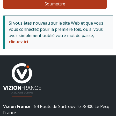
Si vous êtes nouveau sur le site Web et que vous
vous connectez pour la première fois, ou si vous
avez simplement oublié votre mot de passe,
cliquez ici
Vizion France
- 54 Route de Sartrouville 78400 Le Pecq -
France